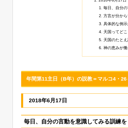
毎日、自分の
方言が分から
具体的な例示
天国ってどこ
天国のたとえ
神の恵みが働
年間第11主日（B年）の説教＝マルコ4・26
2018年6月17日
毎日、自分の言動を意識してみる訓練を