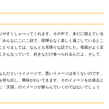
りやすくしゃべってくれます。その中で、未だに憶えている
「みんなにこにこ顔で、喧嘩もなく楽しく過ごしているとこ
にとりましては、なんとも耳障りな話でした。母親がよく言
くさんなっていて、好きなだけ食べられるんだよ。そして、
なんだというイメージで、悪いイメージは全くないのです。
を持ち出し、興味がわいてきます。そのイメージを出発点と
た「天国」のイメージが膨らんでいくのではないでしょう