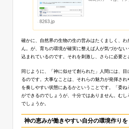
8263.jp
確かに、自然界の生物の生の営みはたくましく、わ
ん。が、育ちの環境が確実に整えば人が気づかない
込まれているのです。それを刺激し、さらに必要と
同じように、「神に似せて創られた」人間には、目
るのです。大事なことは、それらの魅力が発揮され
を奏しやすい状態にあるかということです。「委ね
ができるのでしょうが、十分ではありません。むし
でしょうか。
神の恵みが働きやすい自分の環境作りを