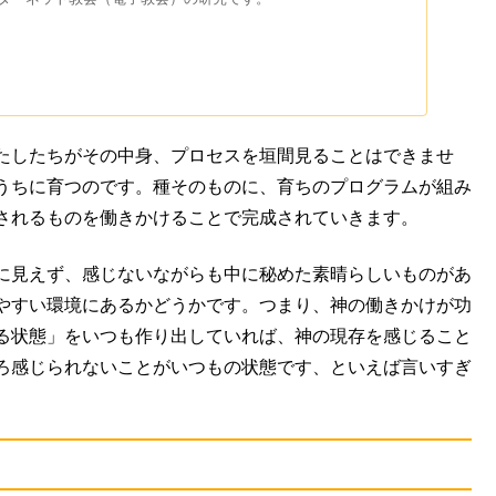
たしたちがその中身、プロセスを垣間見ることはできませ
うちに育つのです。種そのものに、育ちのプログラムが組み
されるものを働きかけることで完成されていきます。
に見えず、感じないながらも中に秘めた素晴らしいものがあ
やすい環境にあるかどうかです。つまり、神の働きかけが功
る状態」をいつも作り出していれば、神の現存を感じること
ろ感じられないことがいつもの状態です、といえば言いすぎ