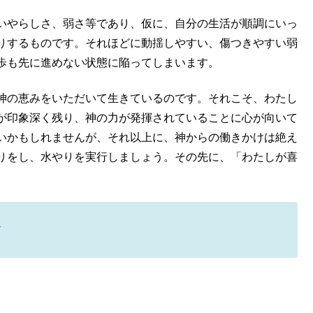
いやらしさ、弱さ等であり、仮に、自分の生活が順調にいっ
りするものです。それほどに動揺しやすい、傷つきやすい弱
歩も先に進めない状態に陥ってしまいます。
神の恵みをいただいて生きているのです。それこそ、わたし
が印象深く残り、神の力が発揮されていることに心が向いて
いかもしれませんが、それ以上に、神からの働きかけは絶え
りをし、水やりを実行しましょう。その先に、「わたしが喜
ら