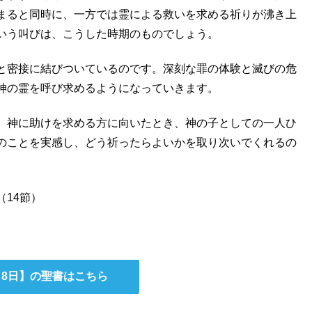
まると同時に、一方では霊による救いを求める祈りが沸き上
いう叫びは、こうした時期のものでしょう。
と密接に結びついているのです。深刻な罪の体験と滅びの危
神の霊を呼び求めるようになっていきます。
。神に助けを求める方に向いたとき、神の子としての一人ひ
のことを実感し、どう祈ったらよいかを取り次いでくれるの
14節）
月8日】の聖書はこちら