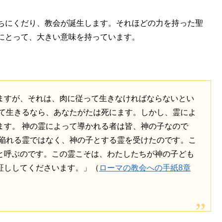
ちにくだり、教会が誕生します。それほどの力を持った聖
にとって、大きい意味を持っています。
ますが、それは、肉に従って生きなければならないとい
って生きるなら、あなたがたは死にます。しかし、霊によ
ます。 神の霊によって導かれる者は皆、神の子なので
に陥れる霊ではなく、神の子とする霊を受けたのです。こ
と呼ぶのです。この霊こそは、わたしたちが神の子ども
証ししてくださいます。」（
ローマの教会への手紙8章