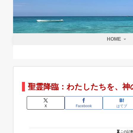
HOME
聖霊降臨：わたしたちを、神
X
Facebook
はてブ
この記