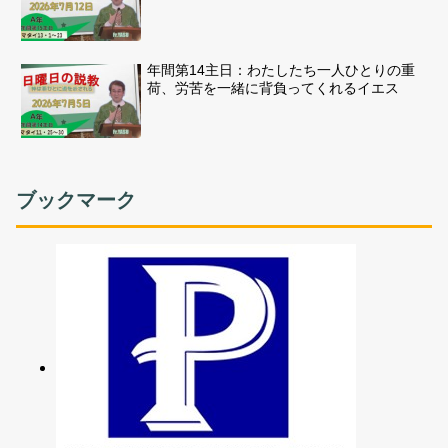
年間第14主日：わたしたち一人ひとりの重
荷、労苦を一緒に背負ってくれるイエス
ブックマーク