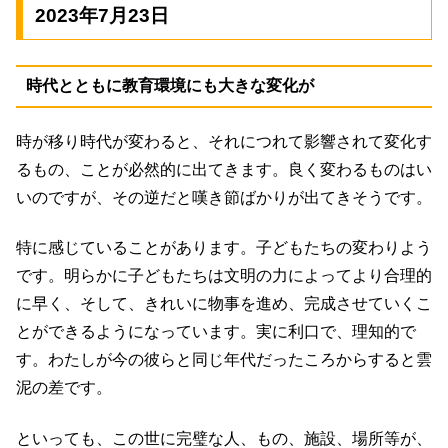
2023年7月23日
時代とともに教育環境にも大きな変化が
時が移り時代が変わると、それにつれて影響されて変化す
るもの、ことが必然的に出てきます。良く変わるものはい
いのですが、その逆だと嘆き節ばかりが出てきそうです。
特に感じていることがあります。子どもたちの変わりよう
です。明らかに子どもたちは文明の力によってより合理的
に早く、そして、きれいに物事を進め、完成させていくこ
とができるようになっています。実に利口で、理知的で
す。わたしが今の彼らと同じ年代だったころからすると雲
泥の差です。
といっても、この世に完璧な人、もの、施設、場所等が、