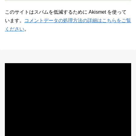
このサイトはスパムを低減するために Akismet を使って
います。
コメントデータの処理方法の詳細はこちらをご覧
ください
。