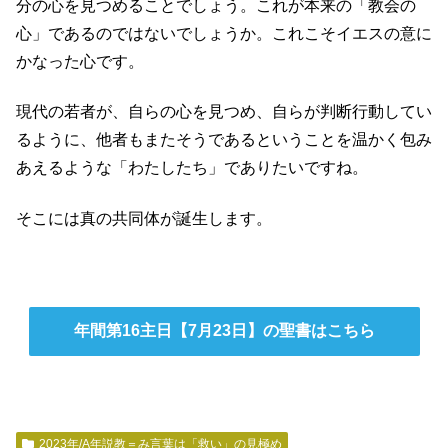
分の心を見つめることでしょう。これが本来の「教会の
心」であるのではないでしょうか。これこそイエスの意に
かなった心です。
現代の若者が、自らの心を見つめ、自らが判断行動してい
るように、他者もまたそうであるということを温かく包み
あえるような「わたしたち」でありたいですね。
そこには真の共同体が誕生します。
年間第16主日【7月23日】の聖書はこちら
2023年/A年説教＝み言葉は「救い」の見極め