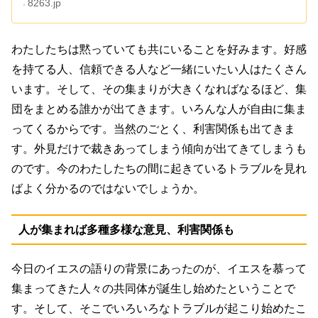
8263.jp
わたしたちは黙っていても共にいることを好みます。好感
を持てる人、信頼できる人など一緒にいたい人はたくさん
います。そして、その集まりが大きくなればなるほど、集
団をまとめる誰かが出てきます。いろんな人が自由に集ま
ってくるからです。当然のごとく、利害関係も出てきま
す。外見だけで裁きあってしまう傾向が出てきてしまうも
のです。今のわたしたちの間に起きているトラブルを見れ
ばよく分かるのではないでしょうか。
人が集まれば多種多様な意見、利害関係も
今日のイエスの語りの背景にあったのが、イエスを慕って
集まってきた人々の共同体が誕生し始めたということで
す。そして、そこでいろいろなトラブルが起こり始めたこ