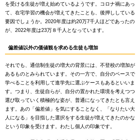
を受ける生徒が増え始めているようです。コロナ禍にあっ
て、在宅学習の機会が増えてきたことも、後押ししている
要因でしょうか。2020年度は約20万7千人ほどであったの
が、2022年度は23万８千人となっています。
偏差値以外の価値観を求める生徒も増加
それでも、通信制生徒の増大の背景には、不登校の増加が
あるものとみられています。その一方で、自分のペースで
学べることを利用して進学先に選ぶケースもあるといいま
す。つまり、生徒自らが、自分の置かれた環境を考えつつ
選び取っていく積極的な姿が、普通になってきたとも言え
ます。あの「偏差値」を気にすることなく、「なりたい大
人になる」を目指した選択をする生徒が増えてきたのかな
という印象を受けます。わたし個人の印象です。