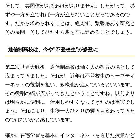
そして、共同体があるわけがありません。したがって、必
ずや一方を立てれば一方が立たないことだってあるので
す。だから求められることは、絶えず、緊張感ある研究と
その展開、そしてひたすら歩を前に進めることでしょう。
通信制高校は、今や”不登校生”が多数に
第二次世界大戦後、通信制高校は働く人の教育の場として
広まってきました。それが、近年は不登校生のセーフティ
ーネットの役割を担い、多様化が進んでいるといいます。
その役割の幅が広がってきたということですね。以前より
は明らかに便利に、活用しやすくなってきたのは事実でし
ょう。それにより、生徒一人ひとりの輝きも変わってきた
のではないかと感じています。
確かに在宅学習を基本にインターネットを通じた授業など