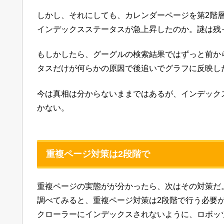
しかし、それにしても、カレンダーページを第2階
インデックスステータスが急上昇したのか。謎は残
もしかしたら、グーグルの検索結果ではずっと前から
タスだけが何らかの原因で後追いでグラフに反映し
今は真相は分からないままではあるが、インデック
かない。
重複ページ対策は2段階で
重複ページの実態がが分かったら、次はその対策だ
調べてみると、重複ページ対策は2段階で行う必要
クローラーにインデックスされないように、ロボッツテキ