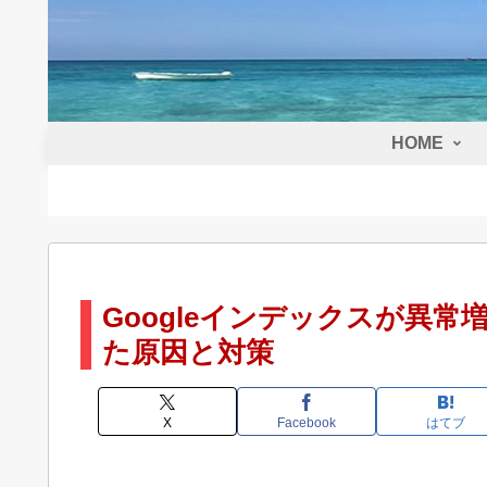
HOME
Googleインデックスが異常増
た原因と対策
X
Facebook
はてブ