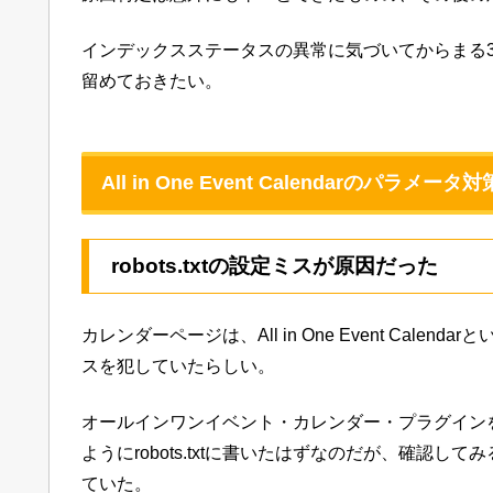
インデックスステータスの異常に気づいてからまる
留めておきたい。
All in One Event Calendarのパラメー
robots.txtの設定ミスが原因だった
カレンダーページは、All in One Event Ca
スを犯していたらしい。
オールインワンイベント・カレンダー・プラグイン
ようにrobots.txtに書いたはずなのだが、確認してみる
ていた。