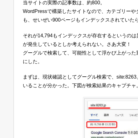
当サイトの実際の記事数は、約800。
WordPressで構築したサイトなので、カテゴリ
も、せいぜい900ページもインデックスされていた
それが14,794もインデックスが存在するという
が発生しているとしか考えられない。さあ大変！
グーグルで検索して、可能性として浮かび上がった
にした。
まずは、現状確認としてグーグル検索で、site:8263
いることが分かった。下図が検索結果のキャプチャ